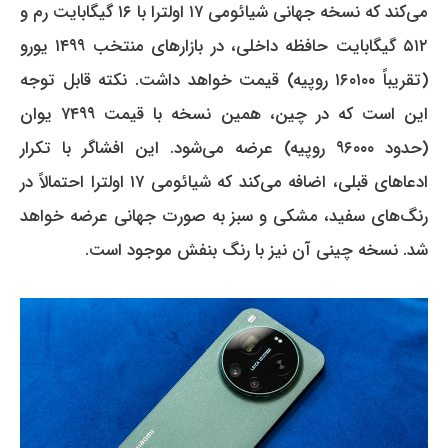
می‌کند که نسخه جهانی شیائومی ۱۷ اولترا با ۱۶ گیگابایت رم و
۵۱۲ گیگابایت حافظه داخلی، در بازارهای منتخب ۱۴۹۹ یورو
(تقریباً ۱۶۰۱۰۰ روپیه) قیمت خواهد داشت.
نکته قابل توجه
این است که در چین، همین نسخه با قیمت ۷۴۹۹ یوان
(حدود ۹۶۰۰۰ روپیه) عرضه می‌شود.
این افشاگر با تکرار
ادعاهای قبلی، اضافه می‌کند که شیائومی ۱۷ اولترا احتمالاً در
رنگ‌های سفید، مشکی و سبز به صورت جهانی عرضه خواهد
شد.
نسخه چینی آن نیز با رنگ بنفش موجود است.