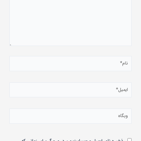
نام*
ایمیل*
وبگاه