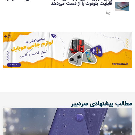
قابلیت بلوتوث را از دست می‌دهد
ژینا
مطالب پیشنهادی سردبیر