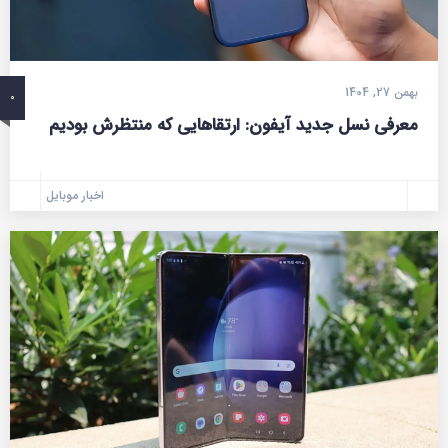
بهمن 27, 1404
0
معرفی نسل جدید آیفون: ارتقاهایی که منتظرش بودیم
اخبار موبایل