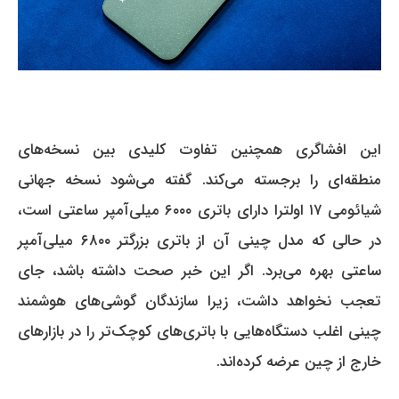
این افشاگری همچنین تفاوت کلیدی بین نسخه‌های
منطقه‌ای را برجسته می‌کند.
گفته می‌شود نسخه جهانی
شیائومی ۱۷ اولترا دارای باتری ۶۰۰۰ میلی‌آمپر ساعتی است،
در حالی که مدل چینی آن از باتری بزرگتر ۶۸۰۰ میلی‌آمپر
ساعتی بهره می‌برد.
اگر این خبر صحت داشته باشد، جای
تعجب نخواهد داشت، زیرا سازندگان گوشی‌های هوشمند
چینی اغلب دستگاه‌هایی با باتری‌های کوچک‌تر را در بازارهای
خارج از چین عرضه کرده‌اند.