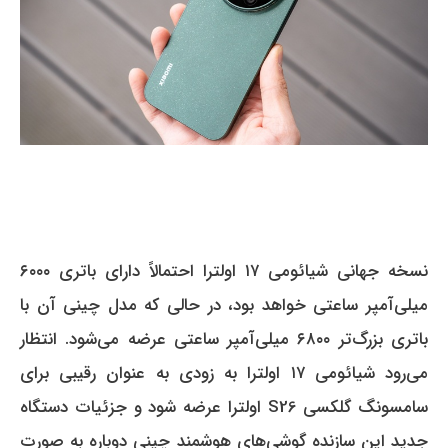
نسخه جهانی شیائومی ۱۷ اولترا احتمالاً دارای باتری ۶۰۰۰
میلی‌آمپر ساعتی خواهد بود، در حالی که مدل چینی آن با
باتری بزرگ‌تر ۶۸۰۰ میلی‌آمپر ساعتی عرضه می‌شود.
انتظار
می‌رود شیائومی ۱۷ اولترا به زودی به عنوان رقیبی برای
سامسونگ گلکسی S26 اولترا عرضه شود و جزئیات دستگاه
جدید این سازنده گوشی‌های هوشمند چینی دوباره به صورت