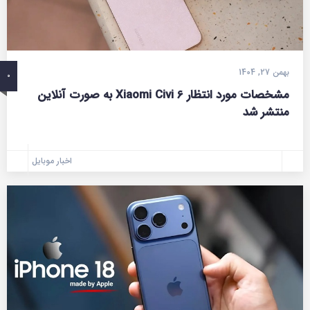
بهمن 27, 1404
0
مشخصات مورد انتظار Xiaomi Civi 6 به صورت آنلاین
منتشر شد
اخبار موبایل