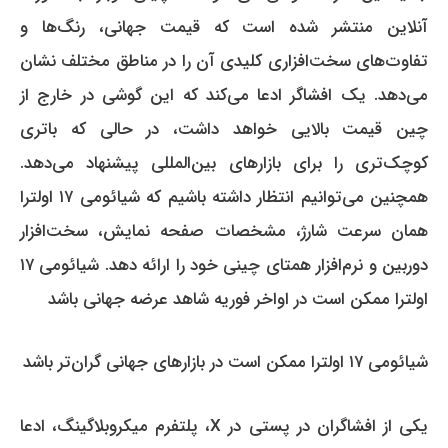
آنلاین منتشر شده است که قیمت جهانی، رنگ‌ها و
تفاوت‌های سخت‌افزاری کلیدی آن را در مناطق مختلف نشان
می‌دهد.
یک افشاگر ادعا می‌کند که این گوشی در خارج از
چین قیمت بالایی خواهد داشت، در حالی که باتری
کوچک‌تری را برای بازارهای بین‌المللی پیشنهاد می‌دهد.
همچنین می‌توانیم انتظار داشته باشیم که شیائومی ۱۷ اولترا
همان سرعت شارژ، مشخصات صفحه نمایش، سخت‌افزار
دوربین و نرم‌افزار همتای چینی خود را ارائه دهد.
شیائومی ۱۷
اولترا ممکن است در اواخر فوریه شاهد عرضه جهانی باشد
شیائومی ۱۷ اولترا ممکن است در بازارهای جهانی گران‌تر باشد
یکی از افشاگران در پستی در X، پلتفرم میکروبلاگینگ، ادعا