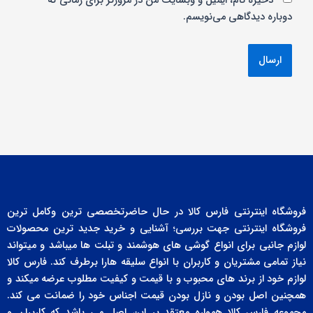
ذخیره نام، ایمیل و وبسایت من در مرورگر برای زمانی که
دوباره دیدگاهی می‌نویسم.
فروشگاه اینترنتی فارس کالا در حال حاضرتخصصی ترین وکامل ترین
فروشگاه اینترنتی جهت بررسی؛ آشنایی و خرید جدید ترین محصولات
لوازم جانبی برای انواع گوشی های هوشمند و تبلت ها میباشد و میتواند
نیاز تمامی مشتریان و کاربران با انواع سلیقه هارا برطرف کند. فارس کالا
لوازم خود از برند های محبوب و با قیمت و کیفیت مطلوب عرضه میکند و
همچنین اصل بودن و نازل بودن قیمت اجناس خود را ضمانت می کند.
مجموعه فارس کالا همواره معتقد بر این اصل می باشد که کاربران و