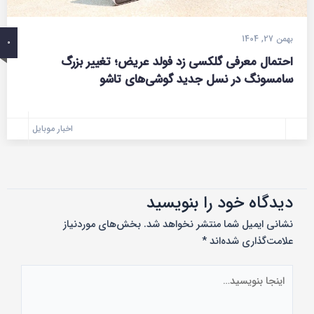
بهمن 27, 1404
0
احتمال معرفی گلکسی زد فولد عریض؛ تغییر بزرگ
سامسونگ در نسل جدید گوشی‌های تاشو
اخبار موبایل
دیدگاه‌ خود را بنویسید
نشانی ایمیل شما منتشر نخواهد شد.
بخش‌های موردنیاز
علامت‌گذاری شده‌اند
*
اینجا
بنویسید…