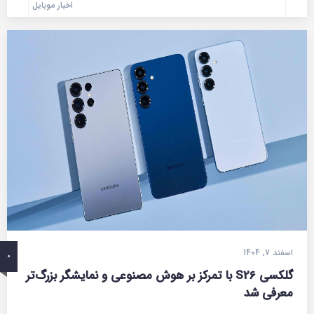
اخبار موبایل
اسفند 7, 1404
0
گلکسی S26 با تمرکز بر هوش مصنوعی و نمایشگر بزرگ‌تر
معرفی شد