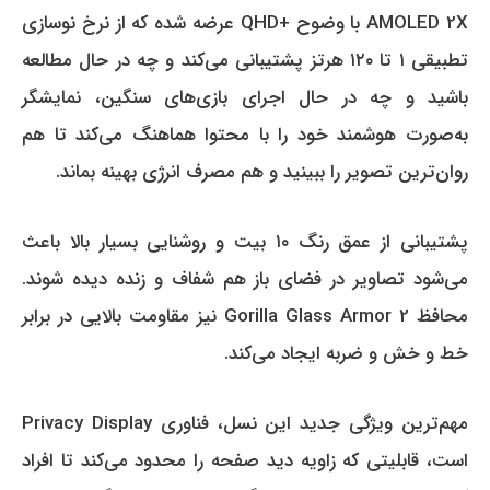
AMOLED 2X با وضوح +QHD عرضه شده که از نرخ نوسازی
تطبیقی ۱ تا ۱۲۰ هرتز پشتیبانی می‌کند و چه در حال مطالعه
باشید و چه در حال اجرای بازی‌های سنگین، نمایشگر
به‌صورت هوشمند خود را با محتوا هماهنگ می‌کند تا هم
روان‌ترین تصویر را ببینید و هم مصرف انرژی بهینه بماند.
پشتیبانی از عمق رنگ ۱۰ بیت و روشنایی بسیار بالا باعث
می‌شود تصاویر در فضای باز هم شفاف و زنده دیده شوند.
محافظ Gorilla Glass Armor 2 نیز مقاومت بالایی در برابر
خط و خش و ضربه ایجاد می‌کند.
مهم‌ترین ویژگی جدید این نسل، فناوری Privacy Display
است، قابلیتی که زاویه دید صفحه را محدود می‌کند تا افراد