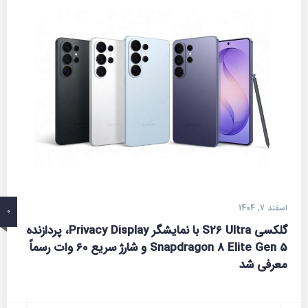
اسفند 7, 1404
0
گلکسی S26 Ultra با نمایشگر Privacy Display، پردازنده
Snapdragon 8 Elite Gen 5 و شارژ سریع 60 وات رسماً
معرفی شد