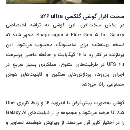
سخت افزار گوشی گلکسی s26 ultra
در بخش سخت‌افزار، این گوشی به تراشه اختصاصی
Snapdragon 8 Elite Gen 5 for Galaxy مجهز شده که
نسخه بهینه‌شده برای سامسونگ محسوب می‌شود. این
پردازنده در کنار رم تا ۱۶ گیگابایت و حافظه داخلی پرسرعت
UFS 4.1 در ظرفیت‌های متنوع، عملکردی بسیار سریع در
اجرای بازی‌ها، پردازش‌های سنگین و قابلیت‌های هوش
مصنوعی ارائه می‌دهد.
گوشی به‌صورت پیش‌فرض با اندروید ۱۶ و رابط کاربری One
UI 8.5 عرضه می‌شود و مجموعه‌ای از قابلیت‌های Galaxy AI
را در اختیار کاربر قرار می‌دهد. از ویرایش هوشمند تصاویر و