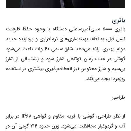
باتری
باتری ۵۰۰۰ میلی‌آمپرساعتی دستگاه با وجود حفظ ظرفیت
نسل قبل، به لطف بهینه‌سازی‌های نرم‌افزاری و پردازنده جدید
دوام بهتری ارائه می‌دهد. شارژ سیمی ۶۰ وات باعث می‌شود
گوشی در مدت زمان کوتاهی شارژ شود و پشتیبانی از شارژ
بی‌سیم و شارژ معکوس نیز انعطاف‌پذیری بیشتری در استفاده
روزمره ایجاد می‌کند.
طراحی
از نظر طراحی، گوشی با فریم مقاوم و گواهی IP68 در برابر
آب و گردوغبار محافظت می‌شود. وزن حدود ۲۱۴ گرمی آن در