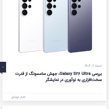
اسفند 9, 1404
0
بررسی Galaxy S26 Ultra، جهش سامسونگ از قدرت
سخت‌افزاری به نوآوری در نمایشگر
اخبار موبایل