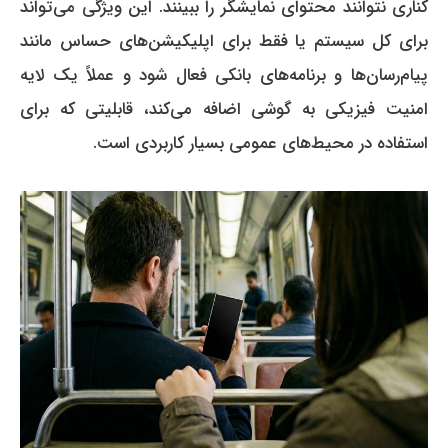
کناری نتوانند محتوای نمایشگر را ببینند. این ویژگی می‌تواند
برای کل سیستم یا فقط برای اپلیکیشن‌های حساس مانند
پیام‌رسان‌ها و برنامه‌های بانکی فعال شود و عملاً یک لایه
امنیت فیزیکی به گوشی اضافه می‌کند، قابلیتی که برای
استفاده در محیط‌های عمومی بسیار کاربردی است.