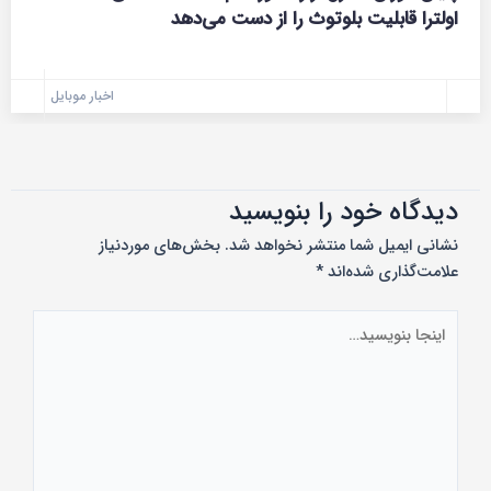
اولترا قابلیت بلوتوث را از دست می‌دهد
اخبار موبایل
دیدگاه‌ خود را بنویسید
نشانی ایمیل شما منتشر نخواهد شد.
بخش‌های موردنیاز
علامت‌گذاری شده‌اند
*
اینجا
بنویسید…