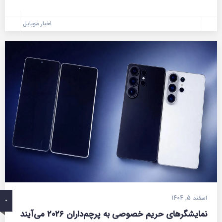
اخبار موبایل
اسفند 5, 1404
0
نمایشگرهای حریم خصوصی به پرچم‌داران ۲۰۲۶ می‌آیند