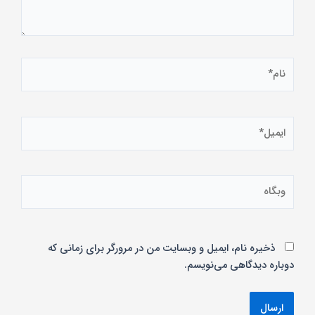
نام*
ایمیل*
وبگاه
ذخیره نام، ایمیل و وبسایت من در مرورگر برای زمانی که
دوباره دیدگاهی می‌نویسم.