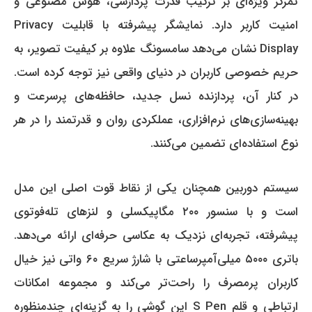
تمرکز ویژه‌ای بر ترکیب قدرت پردازشی، هوش مصنوعی و
امنیت کاربر دارد. نمایشگر پیشرفته با قابلیت Privacy
Display نشان می‌دهد سامسونگ علاوه بر کیفیت تصویر، به
حریم خصوصی کاربران در دنیای واقعی نیز توجه کرده است.
در کنار آن، پردازنده نسل جدید، حافظه‌های پرسرعت و
بهینه‌سازی‌های نرم‌افزاری، عملکردی روان و قدرتمند را در هر
نوع استفاده‌ای تضمین می‌کنند.
سیستم دوربین همچنان یکی از نقاط قوت اصلی این مدل
است و با سنسور ۲۰۰ مگاپیکسلی و لنزهای تله‌فوتوی
پیشرفته، تجربه‌ای نزدیک به عکاسی حرفه‌ای ارائه می‌دهد.
باتری ۵۰۰۰ میلی‌آمپرساعتی با شارژ سریع ۶۰ واتی نیز خیال
کاربران پرمصرف را راحت‌تر می‌کند و مجموعه امکانات
ارتباطی و قلم S Pen این گوشی را به گزینه‌ای چندمنظوره