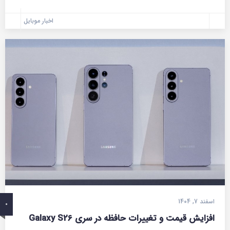
اخبار موبایل
اسفند 7, 1404
0
افزایش قیمت و تغییرات حافظه در سری Galaxy S26