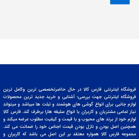
فروشگاه اینترنتی فارس کالا در حال حاضرتخصصی ترین وکامل ترین
فروشگاه اینترنتی جهت بررسی؛ آشنایی و خرید جدید ترین محصولات
لوازم جانبی برای انواع گوشی های هوشمند و تبلت ها میباشد و میتواند
نیاز تمامی مشتریان و کاربران با انواع سلیقه هارا برطرف کند. فارس کالا
لوازم خود از برند های محبوب و با قیمت و کیفیت مطلوب عرضه میکند و
همچنین اصل بودن و نازل بودن قیمت اجناس خود را ضمانت می کند.
مجموعه فارس کالا همواره معتقد بر این اصل می باشد که کاربران و