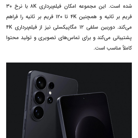
شده است. این مجموعه امکان فیلم‌برداری 8K با نرخ ۳۰
فریم بر ثانیه و همچنین 4K تا ۱۲۰ فریم بر ثانیه را فراهم
می‌کند. دوربین سلفی ۱۲ مگاپیکسلی نیز از فیلم‌برداری 4K
پشتیبانی می‌کند و برای تماس‌های تصویری و تولید محتوا
کاملاً مناسب است.