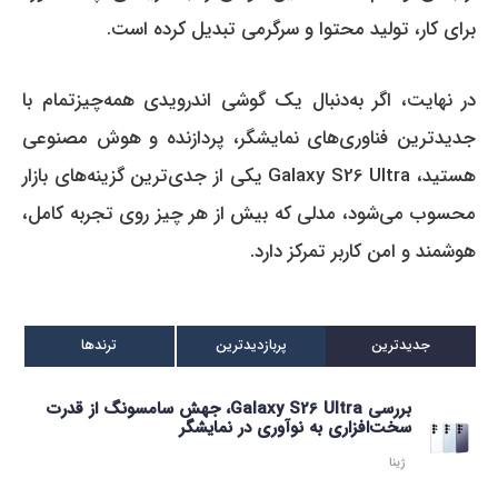
برای کار، تولید محتوا و سرگرمی تبدیل کرده است.
در نهایت، اگر به‌دنبال یک گوشی اندرویدی همه‌چیزتمام با
جدیدترین فناوری‌های نمایشگر، پردازنده و هوش مصنوعی
هستید، Galaxy S26 Ultra یکی از جدی‌ترین گزینه‌های بازار
محسوب می‌شود، مدلی که بیش از هر چیز روی تجربه کامل،
هوشمند و امن کاربر تمرکز دارد.
جدیدترین
پربازدیدترین
ترندها
بررسی Galaxy S26 Ultra، جهش سامسونگ از قدرت
سخت‌افزاری به نوآوری در نمایشگر
ژینا