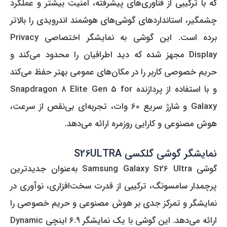
که با ترکیبی از فناوری‌های پیشرفته، امنیت بیشتر و عملکرد
چشمگیر، استانداردهای گوشی‌های هوشمند اندرویدی را بالاتر
برده است. این گوشی به نمایشگر اختصاصی Privacy
Display مجهز شده که دید اطرافیان را محدود می‌کند و
حریم خصوصی کاربر را در مکان‌های عمومی بهتر حفظ می‌کند
و با استفاده از پردازنده Snapdragon 8 Elite Gen 5 for
Galaxy و شارژ سریع 60 وات، تجربه‌ای بی‌نقص از سرعت،
هوش مصنوعی و کارایی روزمره ارائه می‌دهد.
نمایشگر گوشی گلکسی S26ULTRA
گوشی Samsung Galaxy S26 Ultra به‌عنوان جدیدترین
پرچمدار سامسونگ، ترکیبی از قدرت سخت‌افزاری، نوآوری در
نمایشگر و تمرکز جدی بر هوش مصنوعی و حریم خصوصی را
ارائه می‌دهد. این گوشی با یک نمایشگر ۶.۹ اینچی Dynamic