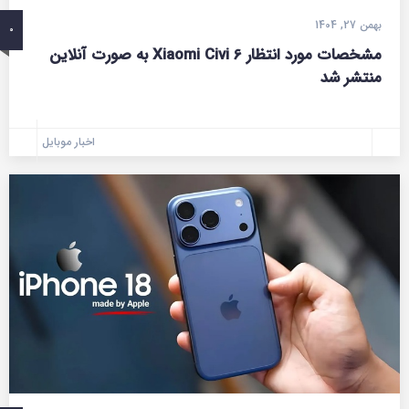
بهمن 27, 1404
0
مشخصات مورد انتظار Xiaomi Civi 6 به صورت آنلاین
منتشر شد
اخبار موبایل