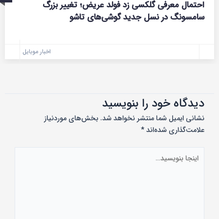
احتمال معرفی گلکسی زد فولد عریض؛ تغییر بزرگ
سامسونگ در نسل جدید گوشی‌های تاشو
اخبار موبایل
دیدگاه‌ خود را بنویسید
نشانی ایمیل شما منتشر نخواهد شد.
بخش‌های موردنیاز
علامت‌گذاری شده‌اند
*
اینجا
بنویسید…