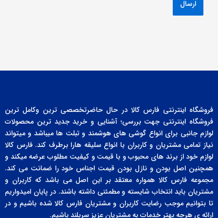
فروشگاه اینترنتی فارس کالا در حال حاضرتخصصی ترین وکامل ترین
فروشگاه اینترنتی جهت بررسی؛ آشنایی و خرید جدید ترین محصولات
لوازم جانبی برای انواع گوشی های هوشمند و تبلت ها میباشد و میتواند
نیاز تمامی مشتریان و کاربران با انواع سلیقه هارا برطرف کند. فارس کالا
لوازم خود از برند های محبوب و با قیمت و کیفیت مطلوب عرضه میکند و
همچنین اصل بودن و نازل بودن قیمت اجناس خود را ضمانت می کند.
مجموعه فارس کالا همواره معتقد بر این اصل می باشد که کاربران و
مشتریان باید انتخاب شایسته و مطمئنی داشته باشند. در پایان امیدواریم
تا بتوانیم موجب رضایت کاربران و مشتریان فارس کالا شده باشیم و در
ارائه ی هرچه بهتر خدمات به مشتریان عزیز سربلند باشیم.