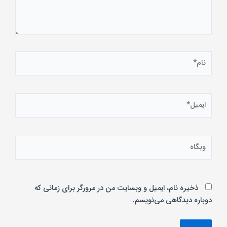
نام*
ایمیل*
وبگاه
ذخیره نام، ایمیل و وبسایت من در مرورگر برای زمانی که
دوباره دیدگاهی می‌نویسم.