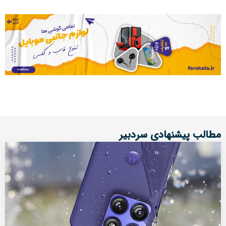
مطالب پیشنهادی سردبیر