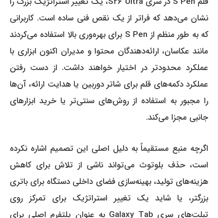
قلم S Pen در سری S26 Ultra، یک تغییر استراتژیک بزرگ را
نشان می‌دهد که فراتر از یک نقص فنی ساده است. کاربرانی
که به طور منظم از S Pen برای بهره‌وری بالا استفاده می‌کردند
مانند عکاسان، ارائه‌دهندگان محتوا و مدیران اکنون ابزاری با
عملکرد محدودتر در اختیار خواهند داشت. از دست رفتن
عملکرد دکمه‌های قلم برای شاتر دوربین یا هدایت ارائه، آن‌ها
را مجبور به استفاده از روش‌های سنتی‌تر یا خرید ابزارهای
جانبی مجزا می‌کند.
اگرچه منبع مستقیماً به دلیل اصلی این تصمیم اشاره نکرده
است، حذف بلوتوث می‌تواند ناشی از تلاش برای کاهش
هزینه‌های تولید، بهینه‌سازی فضای داخلی دستگاه برای باتری
بزرگتر، یا شاید یک تغییر استراتژیک برای تمرکز روی
تبلت‌های سری Galaxy Tab به عنوان پلتفرم اصلی برای