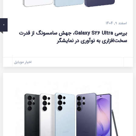
اسفند 9, 1404
0
بررسی Galaxy S26 Ultra، جهش سامسونگ از قدرت
سخت‌افزاری به نوآوری در نمایشگر
اخبار موبایل