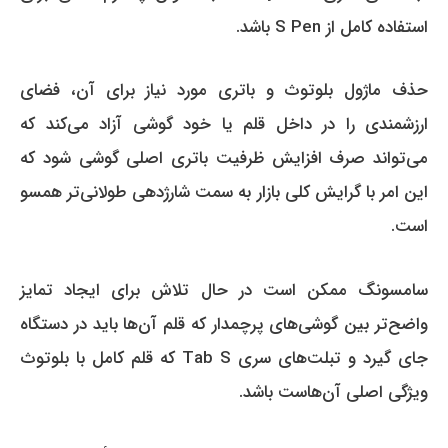
استفاده کامل از S Pen باشد.
حذف ماژول بلوتوث و باتری مورد نیاز برای آن، فضای
ارزشمندی را در داخل قلم یا خود گوشی آزاد می‌کند که
می‌تواند صرف افزایش ظرفیت باتری اصلی گوشی شود که
این امر با گرایش کلی بازار به سمت شارژدهی طولانی‌تر همسو
است.
سامسونگ ممکن است در حال تلاش برای ایجاد تمایز
واضح‌تر بین گوشی‌های پرچمدار که قلم آن‌ها باید در دستگاه
جای گیرد و تبلت‌های سری Tab S که قلم کامل با بلوتوث
ویژگی اصلی آن‌هاست باشد.