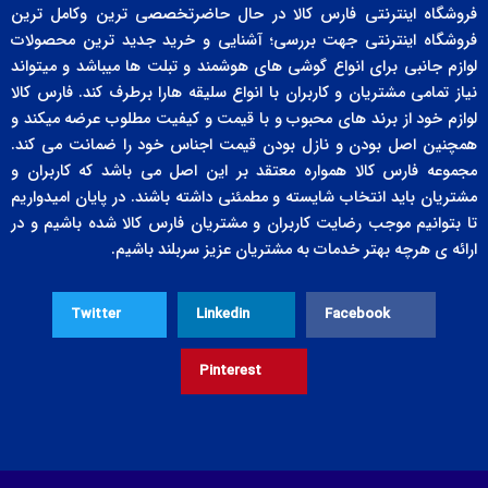
فروشگاه اینترنتی فارس کالا در حال حاضرتخصصی ترین وکامل ترین
فروشگاه اینترنتی جهت بررسی؛ آشنایی و خرید جدید ترین محصولات
لوازم جانبی برای انواع گوشی های هوشمند و تبلت ها میباشد و میتواند
نیاز تمامی مشتریان و کاربران با انواع سلیقه هارا برطرف کند. فارس کالا
لوازم خود از برند های محبوب و با قیمت و کیفیت مطلوب عرضه میکند و
همچنین اصل بودن و نازل بودن قیمت اجناس خود را ضمانت می کند.
مجموعه فارس کالا همواره معتقد بر این اصل می باشد که کاربران و
مشتریان باید انتخاب شایسته و مطمئنی داشته باشند. در پایان امیدواریم
تا بتوانیم موجب رضایت کاربران و مشتریان فارس کالا شده باشیم و در
ارائه ی هرچه بهتر خدمات به مشتریان عزیز سربلند باشیم.
Twitter
Linkedin
Facebook
Pinterest