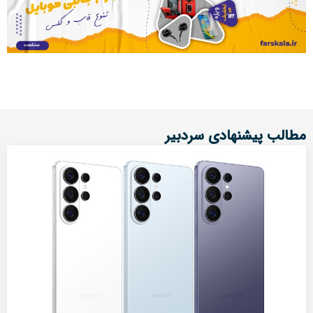
مطالب پیشنهادی سردبیر