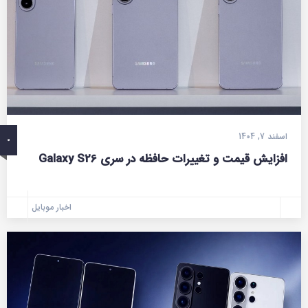
اسفند 7, 1404
0
افزایش قیمت و تغییرات حافظه در سری Galaxy S26
اخبار موبایل