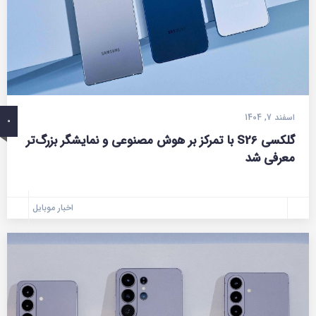
اسفند 7, 1404
0
گلکسی S26 با تمرکز بر هوش مصنوعی و نمایشگر بزرگ‌تر
معرفی شد
اخبار موبایل