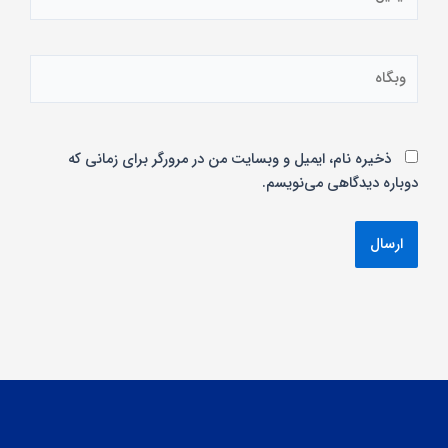
وبگاه
ذخیره نام، ایمیل و وبسایت من در مرورگر برای زمانی که
دوباره دیدگاهی می‌نویسم.