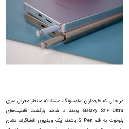
در حالی که طرفداران سامسونگ مشتاقانه منتظر معرفی سری
Galaxy S26 Ultra بودند تا شاهد بازگشت قابلیت‌های
بلوتوث به قلم S Pen باشند، یک ویدیوی افشاگرانه نشان