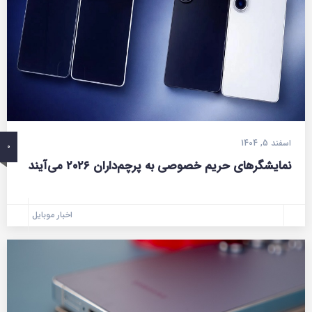
اسفند 5, 1404
0
نمایشگرهای حریم خصوصی به پرچم‌داران ۲۰۲۶ می‌آیند
اخبار موبایل