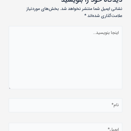
نشانی ایمیل شما منتشر نخواهد شد.
بخش‌های موردنیاز
علامت‌گذاری شده‌اند
*
اینجا
بنویسید…
نام*
ایمیل*